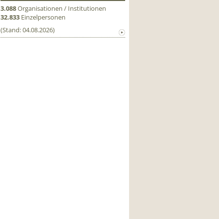
3.088
Organisationen / Institutionen
32.833
Einzelpersonen
(Stand: 04.08.2026)