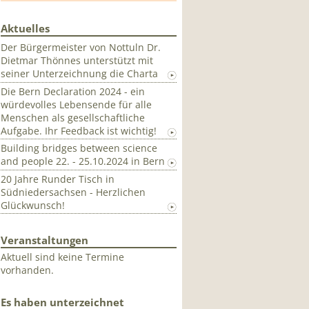
Aktuelles
Der Bürgermeister von Nottuln Dr.
Dietmar Thönnes unterstützt mit
seiner Unterzeichnung die Charta
Die Bern Declaration 2024 - ein
würdevolles Lebensende für alle
Menschen als gesellschaftliche
Aufgabe. Ihr Feedback ist wichtig!
Building bridges between science
and people 22. - 25.10.2024 in Bern
20 Jahre Runder Tisch in
Südniedersachsen - Herzlichen
Glückwunsch!
Veranstaltungen
Aktuell sind keine Termine
vorhanden.
Es haben unterzeichnet