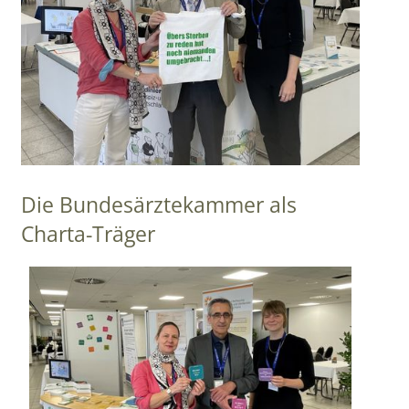
Die Bundesärztekammer als
Charta-Träger