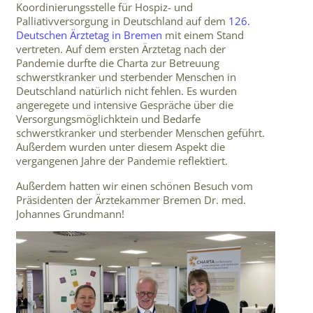
Koordinierungsstelle für Hospiz- und
Palliativversorgung in Deutschland auf dem
126.
Deutschen Ärztetag in Bremen
mit einem Stand
vertreten. Auf dem ersten Ärztetag nach der
Pandemie durfte die Charta zur Betreuung
schwerstkranker und sterbender Menschen in
Deutschland natürlich nicht fehlen. Es wurden
angeregete und intensive Gespräche über die
Versorgungsmöglichktein und Bedarfe
schwerstkranker und sterbender Menschen geführt.
Außerdem wurden unter diesem Aspekt die
vergangenen Jahre der Pandemie reflektiert.
Außerdem hatten wir einen schönen Besuch vom
Präsidenten der Ärztekammer Bremen Dr. med.
Johannes Grundmann!