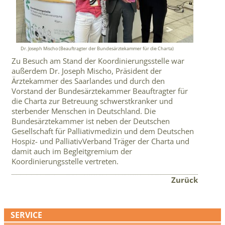
Dr. Joseph Mischo (Beauftragter der Bundesärztekammer für die Charta)
Zu Besuch am Stand der Koordinierungsstelle war
außerdem Dr. Joseph Mischo, Präsident der
Ärztekammer des Saarlandes und durch den
Vorstand der Bundesärztekammer Beauftragter für
die Charta zur Betreuung schwerstkranker und
sterbender Menschen in Deutschland. Die
Bundesärztekammer ist neben der Deutschen
Gesellschaft für Palliativmedizin und dem Deutschen
Hospiz- und PalliativVerband Träger der Charta und
damit auch im Begleitgremium der
Koordinierungsstelle vertreten.
Zurück
SERVICE