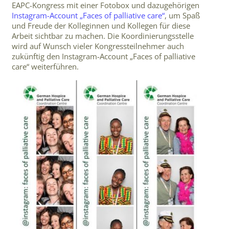
EAPC-Kongress mit einer Fotobox und dazugehörigen
Instagram-Account „Faces of palliative care“
, um Spaß
und Freude der Kolleginnen und Kollegen für diese
Arbeit sichtbar zu machen. Die Koordinierungsstelle
wird auf Wunsch vieler Kongressteilnehmer auch
zukünftig den Instagram-Account „Faces of palliative
care“ weiterführen.