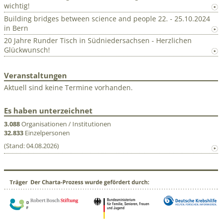
wichtig!
Building bridges between science and people 22. - 25.10.2024
in Bern
20 Jahre Runder Tisch in Südniedersachsen - Herzlichen
Glückwunsch!
Veranstaltungen
Aktuell sind keine Termine vorhanden.
Es haben unterzeichnet
3.088
Organisationen / Institutionen
32.833
Einzelpersonen
(Stand: 04.08.2026)