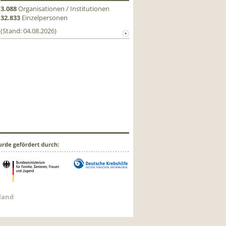
3.088
Organisationen / Institutionen
32.833
Einzelpersonen
(Stand: 04.08.2026)
hland