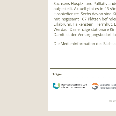
Sachsens Hospiz- und Palliativland
aufgestellt. Aktuell gibt es in 43
Hospizdienste. Sechs davon sind K
mit insgesamt 167 Plätzen befinde
Erlabrunn, Falkenstein, Herrnhut, 
Werdau. Das einzige stationäre Kin
Damit ist der Versorgungsbedarf lan
Die Medieninformation des Sächsis
©
2