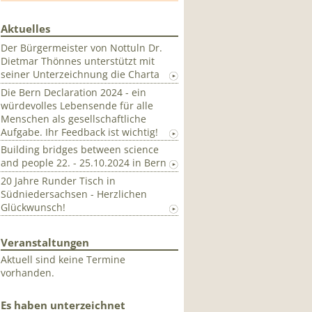
Aktuelles
Der Bürgermeister von Nottuln Dr.
Dietmar Thönnes unterstützt mit
seiner Unterzeichnung die Charta
Die Bern Declaration 2024 - ein
würdevolles Lebensende für alle
Menschen als gesellschaftliche
Aufgabe. Ihr Feedback ist wichtig!
Building bridges between science
and people 22. - 25.10.2024 in Bern
20 Jahre Runder Tisch in
Südniedersachsen - Herzlichen
Glückwunsch!
Veranstaltungen
Aktuell sind keine Termine
vorhanden.
Es haben unterzeichnet