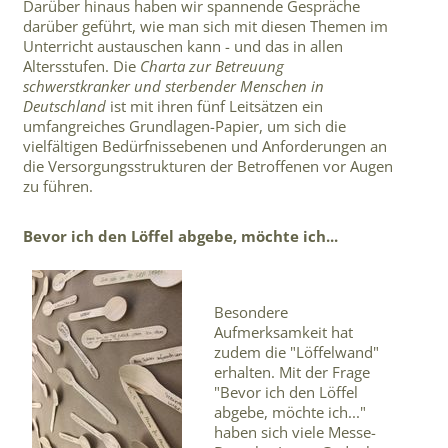
Darüber hinaus haben wir spannende Gespräche
darüber geführt, wie man sich mit diesen Themen im
Unterricht austauschen kann - und das in allen
Altersstufen. Die
Charta zur Betreuung
schwerstkranker und sterbender Menschen in
Deutschland
ist mit ihren fünf Leitsätzen ein
umfangreiches Grundlagen-Papier, um sich die
vielfältigen Bedürfnissebenen und Anforderungen an
die Versorgungsstrukturen der Betroffenen vor Augen
zu führen.
Bevor ich den Löffel abgebe, möchte ich...
Besondere
Aufmerksamkeit hat
zudem die "Löffelwand"
erhalten. Mit der Frage
"Bevor ich den Löffel
abgebe, möchte ich..."
haben sich viele Messe-