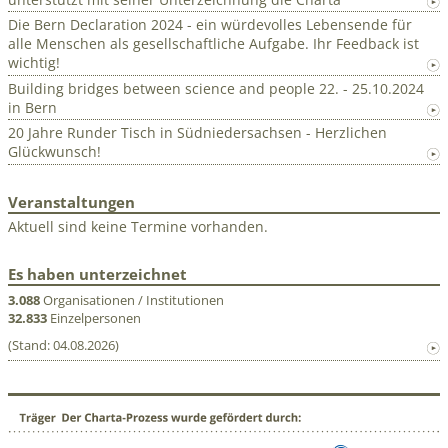
Die Bern Declaration 2024 - ein würdevolles Lebensende für
alle Menschen als gesellschaftliche Aufgabe. Ihr Feedback ist
wichtig!
Building bridges between science and people 22. - 25.10.2024
in Bern
20 Jahre Runder Tisch in Südniedersachsen - Herzlichen
Glückwunsch!
Veranstaltungen
Aktuell sind keine Termine vorhanden.
Es haben unterzeichnet
3.088
Organisationen / Institutionen
32.833
Einzelpersonen
(Stand: 04.08.2026)