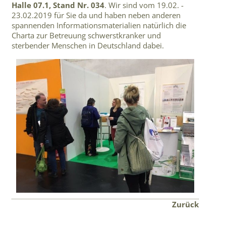
Halle 07.1, Stand Nr. 034
. Wir sind vom 19.02. -
23.02.2019 für Sie da und haben neben anderen
spannenden Informationsmaterialien natürlich die
Charta zur Betreuung schwerstkranker und
sterbender Menschen in Deutschland dabei.
Zurück