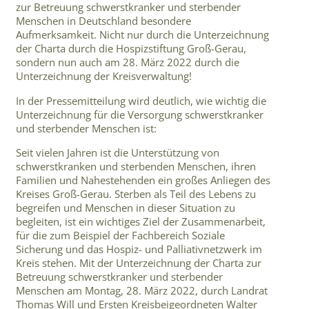
zur Betreuung schwerstkranker und sterbender
Menschen in Deutschland besondere
Aufmerksamkeit. Nicht nur durch die Unterzeichnung
der Charta durch die Hospizstiftung Groß-Gerau,
sondern nun auch am 28. März 2022 durch die
Unterzeichnung der Kreisverwaltung!
In der Pressemitteilung wird deutlich, wie wichtig die
Unterzeichnung für die Versorgung schwerstkranker
und sterbender Menschen ist:
Seit vielen Jahren ist die Unterstützung von
schwerstkranken und sterbenden Menschen, ihren
Familien und Nahestehenden ein großes Anliegen des
Kreises Groß-Gerau. Sterben als Teil des Lebens zu
begreifen und Menschen in dieser Situation zu
begleiten, ist ein wichtiges Ziel der Zusammenarbeit,
für die zum Beispiel der Fachbereich Soziale
Sicherung und das Hospiz- und Palliativnetzwerk im
Kreis stehen. Mit der Unterzeichnung der Charta zur
Betreuung schwerstkranker und sterbender
Menschen am Montag, 28. März 2022, durch Landrat
Thomas Will und Ersten Kreisbeigeordneten Walter