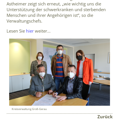
Astheimer zeigt sich erneut, „wie wichtig uns die
Unterstützung der schwerkranken und sterbenden
Menschen und ihrer Angehörigen ist“, so die
Verwaltungschefs.
Lesen Sie
hier
weiter...
Kreisverwaltung Groß-Gerau
Zurück