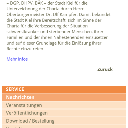
– DGP, DHPV, BÄK – der Stadt Kiel für die
Unterzeichnung der Charta durch Herrn
Oberbürgermeister Dr. Ulf Kämpfer. Damit bekundet
die Stadt Kiel ihre Bereitschaft, sich im Sinne der
Charta für die Verbesserung der Situation
schwerstkranker und sterbender Menschen, ihrer
Familien und der ihnen Nahestehenden einzusetzen
und auf dieser Grundlage für die Einlösung ihrer
Rechte einzutreten.
Mehr Infos
Zurück
SERVICE
Navigation
Nachrichten
überspringen
Veranstaltungen
Veröffentlichungen
Download / Bestellung